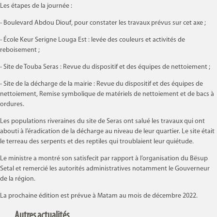
Les étapes de la journée :
- Boulevard Abdou Diouf, pour constater les travaux prévus sur cet axe ;
- École Keur Serigne Louga Est : levée des couleurs et activités de
reboisement ;
- Site de Touba Seras : Revue du dispositif et des équipes de nettoiement ;
- Site de la décharge de la mairie : Revue du dispositif et des équipes de
nettoiement, Remise symbolique de matériels de nettoiement et de bacs à
ordures.
Les populations riveraines du site de Seras ont salué les travaux qui ont
abouti à l’éradication de la décharge au niveau de leur quartier. Le site était
le terreau des serpents et des reptiles qui troublaient leur quiétude.
Le ministre a montré son satisfecit par rapport à l’organisation du Bësup
Setal et remercié les autorités administratives notamment le Gouverneur
de la région.
La prochaine édition est prévue à Matam au mois de décembre 2022.
Autres actualités