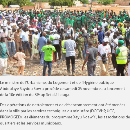
Le ministre de l’Urbanisme, du Logement et de l’Hygiène publique
Abdoulaye Saydou Sow a procédé ce samedi 05 novembre au lancement
de la 10e édition du Bësup Setal à Louga.
Des opérations de nettoiement et de désencombrement ont été menées
dans la ville par les services techniques du ministère (DGCVHP, UCG,
PROMOGED), les éléments du programme Xëyu Ndaw Yi, les associations de
quartiers et les services municipaux.