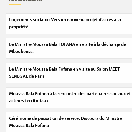
Logements sociaux : Vers un nouveau projet d'accès à la
propriété
Le Ministre Moussa Bala FOFANA en visite à la décharge de
Mbeubeuss.
Le Ministre Moussa Bala Fofana en visite au Salon MEET
SENEGAL de Paris
Moussa Bala Fofana à la rencontre des partenaires sociaux et
acteurs territoriaux
Cérémonie de passation de service: Discours du Ministre
Moussa Bala Fofana